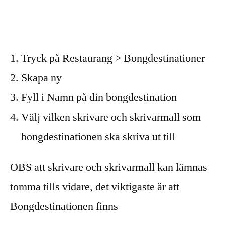
Tryck på Restaurang > Bongdestinationer
Skapa ny
Fyll i Namn på din bongdestination
Välj vilken skrivare och skrivarmall som
bongdestinationen ska skriva ut till
OBS att skrivare och skrivarmall kan lämnas
tomma tills vidare, det viktigaste är att
Bongdestinationen finns