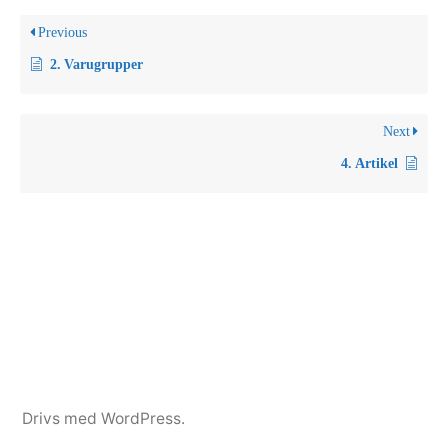
Previous
2. Varugrupper
Next
4. Artikel
Drivs med WordPress.