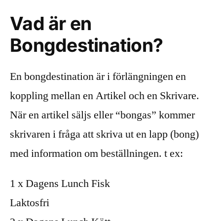
Vad är en
Bongdestination?
En bongdestination är i förlängningen en
koppling mellan en Artikel och en Skrivare.
När en artikel säljs eller “bongas” kommer
skrivaren i fråga att skriva ut en lapp (bong)
med information om beställningen. t ex:
1 x Dagens Lunch Fisk
Laktosfri