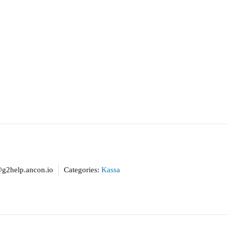
2help.ancon.io
Categories:
Kassa